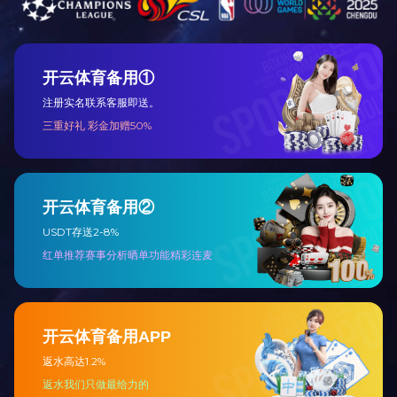
共7条
1