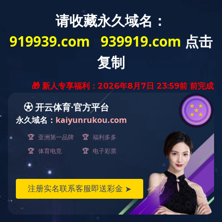
网站首页
产品展示
米兰体育平台APP
HOME
PR
官网
DISPLAY
ABOUT US