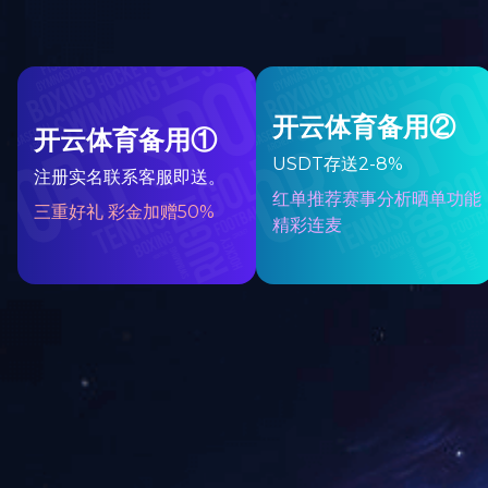
各类刀具
球笼联轴器
非标准零件
非标准轴承
清 辊 器
13972296585
咨询电话
立即咨询