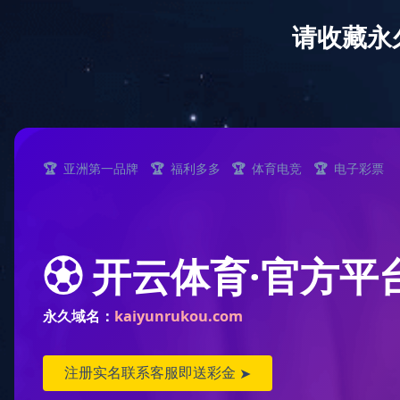
网站首页
米兰体育平台APP
HOME
官网
ABOUT US