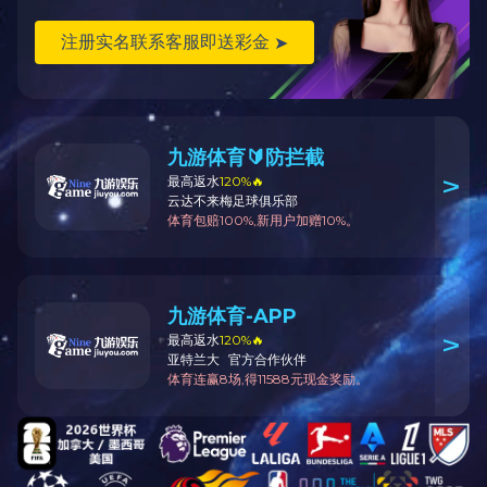
各类刀具
球笼联轴器
非标准零件
非标准轴承
清 辊 器
13972296585
咨询电话
立即咨询