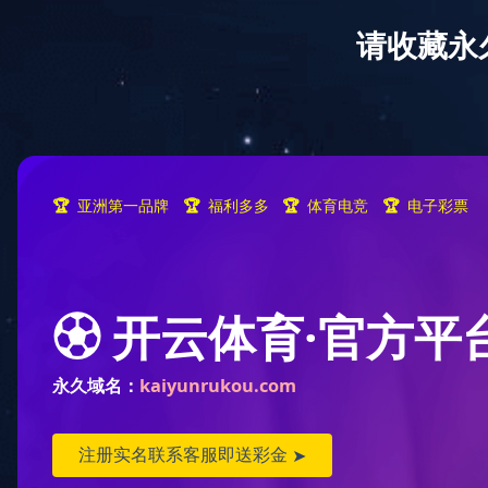
网站首页
米兰体育平台APP
HOME
官网
ABOUT US