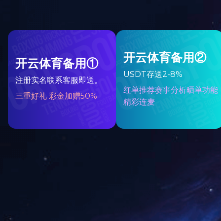
各类刀具
球笼联轴器
非标准零件
非标准轴承
清 辊 器
13972296585
咨询电话
立即咨询