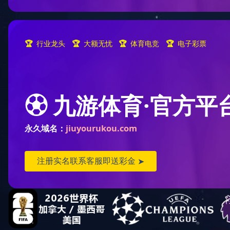
各类刀具
产品系列
冶金设备及机组
辊盒及辊系