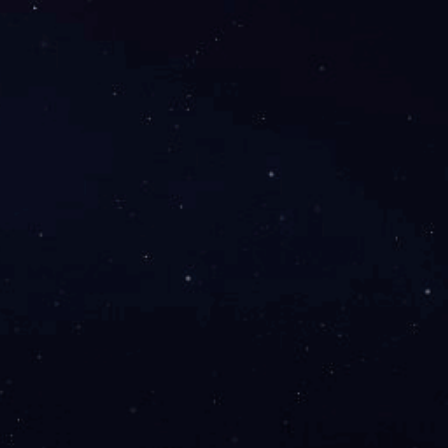
bgkcjx@163.com
邮箱