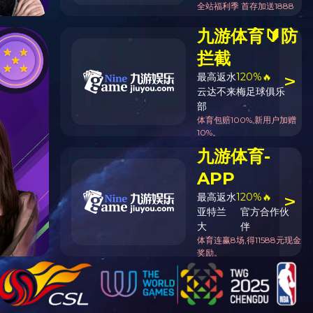
您的当前位置：
主页
>
非标准轴承