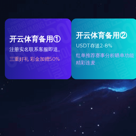
各类刀具
球笼联轴器
非标准零件
非标准轴承
清 辊 器
13972296585
咨询电话
立即咨询
上一篇：
旋转
下一篇：
旋转