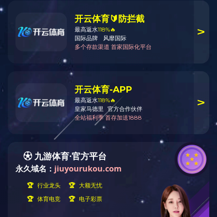
生产现场
产品系列
冶金设备及机组
辊盒及辊系