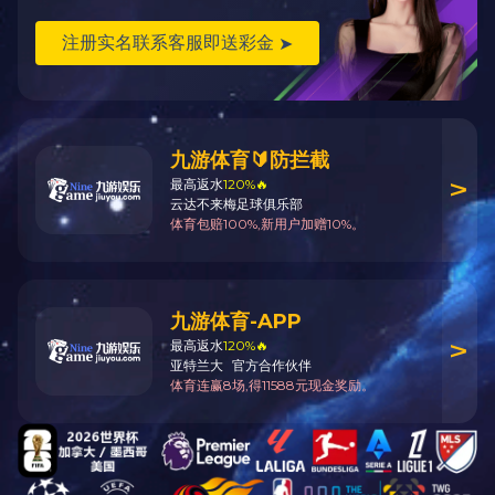
各类刀具
球笼联轴器
非标准零件
非标准轴承
清 辊 器
13972296585
咨询电话
立即咨询
上一篇：
生产现场十七