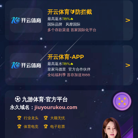
生产现场
产品系列
冶金设备及机组
辊盒及辊系